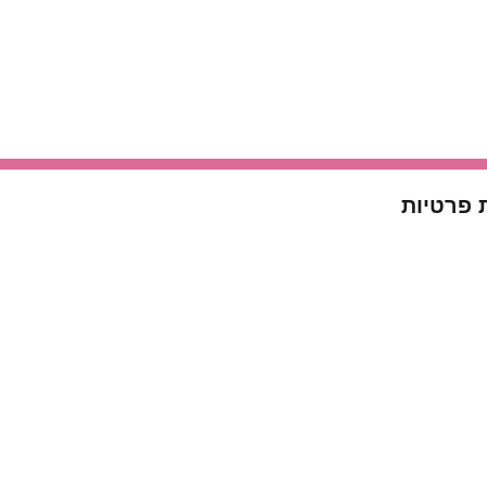
 פרטיות