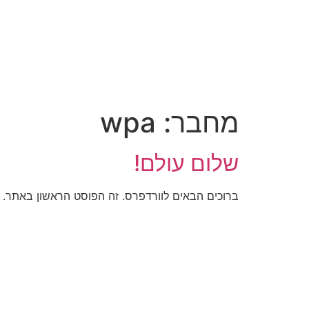
מחבר:
wpa
שלום עולם!
ברוכים הבאים לוורדפרס. זה הפוסט הראשון באתר. ני