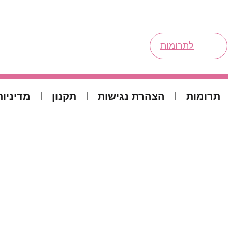
לתרומות
תרומות
הצהרת נגישות
תקנון
מדיניות