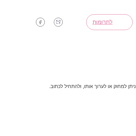
לתרומות
תן למחוק או לערוך אותו, ולהתחיל לכתוב.